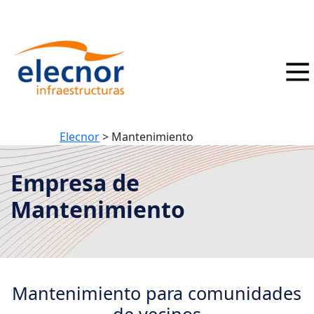
Elecnor
>
Mantenimiento
Empresa de
Mantenimiento
Mantenimiento para comunidades