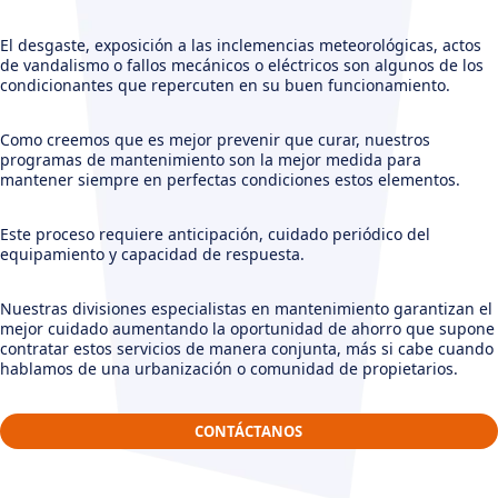
El desgaste, exposición a las inclemencias meteorológicas, actos
de vandalismo o fallos mecánicos o eléctricos son algunos de los
condicionantes que repercuten en su buen funcionamiento.
Como creemos que es mejor prevenir que curar, nuestros
programas de mantenimiento son la mejor medida para
mantener siempre en perfectas condiciones estos elementos.
Este proceso requiere anticipación, cuidado periódico del
equipamiento y capacidad de respuesta.
Nuestras divisiones especialistas en mantenimiento garantizan el
mejor cuidado aumentando la oportunidad de ahorro que supone
contratar estos servicios de manera conjunta, más si cabe cuando
hablamos de una urbanización o comunidad de propietarios.
CONTÁCTANOS