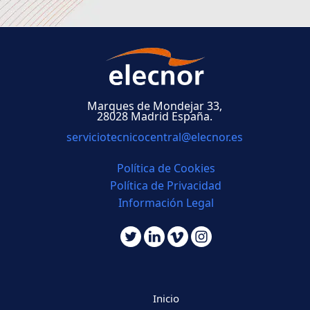
Marques de Mondejar 33,
28028 Madrid España.
serviciotecnicocentral@elecnor.es
Política de Cookies
Política de Privacidad
Información Legal
Inicio