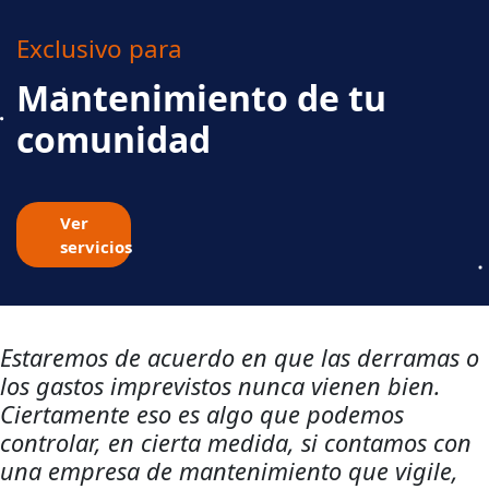
Exclusivo para
Mantenimiento de tu
comunidad
Ver
servicios
Estaremos de acuerdo en que las derramas o
los gastos imprevistos nunca vienen bien.
Ciertamente eso es algo que podemos
controlar, en cierta medida, si contamos con
una empresa de mantenimiento que vigile,