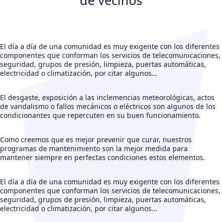
de vecinos
El día a día de una comunidad es muy exigente con los diferentes
componentes que conforman los servicios de telecomunicaciones,
seguridad, grupos de presión, limpieza, puertas automáticas,
electricidad o climatización, por citar algunos…
El desgaste, exposición a las inclemencias meteorológicas, actos
de vandalismo o fallos mecánicos o eléctricos son algunos de los
condicionantes que repercuten en su buen funcionamiento.
Como creemos que es mejor prevenir que curar, nuestros
programas de mantenimiento son la mejor medida para
mantener siempre en perfectas condiciones estos elementos.
El día a día de una comunidad es muy exigente con los diferentes
componentes que conforman los servicios de telecomunicaciones,
seguridad, grupos de presión, limpieza, puertas automáticas,
electricidad o climatización, por citar algunos…