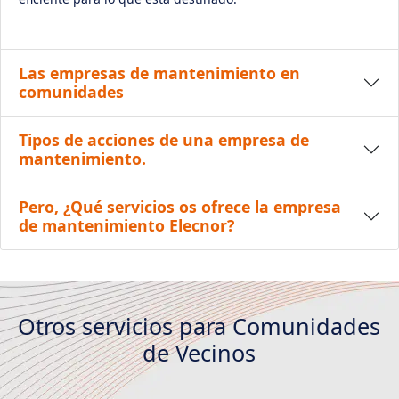
Las empresas de mantenimiento en
comunidades
Tipos de acciones de una empresa de
mantenimiento.
Pero, ¿Qué servicios os ofrece la empresa
de mantenimiento Elecnor?
Otros servicios para Comunidades
de Vecinos