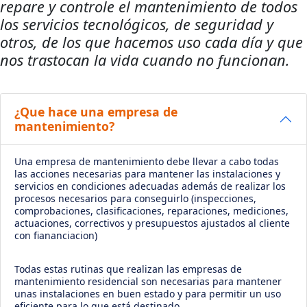
repare y controle el mantenimiento de todos
los servicios tecnológicos, de seguridad y
otros, de los que hacemos uso cada día y que
nos trastocan la vida cuando no funcionan.
¿Que hace una empresa de
mantenimiento?
Una empresa de mantenimiento debe llevar a cabo todas
las acciones necesarias para mantener las instalaciones y
servicios en condiciones adecuadas además de realizar los
procesos necesarios para conseguirlo (inspecciones,
comprobaciones, clasificaciones, reparaciones, mediciones,
actuaciones, correctivos y presupuestos ajustados al cliente
con fiananciacion)
Todas estas rutinas que realizan las empresas de
mantenimiento residencial son necesarias para mantener
unas instalaciones en buen estado y para permitir un uso
eficiente para lo que está destinado.