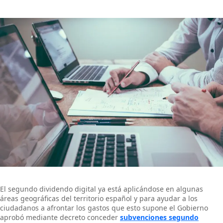
El segundo dividendo digital ya está aplicándose en algunas
áreas geográficas del territorio español y para ayudar a los
ciudadanos a afrontar los gastos que esto supone el Gobierno
aprobó mediante decreto conceder
subvenciones segundo