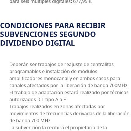
para seis múltiples digitales: 677,95 €.
CONDICIONES PARA RECIBIR
SUBVENCIONES SEGUNDO
DIVIDENDO DIGITAL
Deberán ser trabajos de reajuste de centralitas
programables e instalación de módulos
amplificadores monocanal y en ambos casos para
canales afectados por la liberación de banda 700MHz
El trabajo de adaptación estará realizado por técnicos
autorizados ICT tipo A o F
Trabajos realizados en zonas afectadas por
movimientos de frecuencias derivadas de la liberación
de banda 700 MHz.
La subvención la recibirá el propietario de la