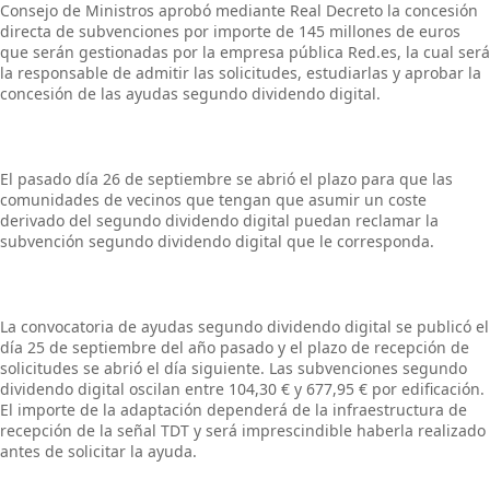
Consejo de Ministros aprobó mediante Real Decreto la concesión
directa de subvenciones por importe de 145 millones de euros
que serán gestionadas por la empresa pública Red.es, la cual será
la responsable de admitir las solicitudes, estudiarlas y aprobar la
concesión de las ayudas segundo dividendo digital.
El pasado día 26 de septiembre se abrió el plazo para que las
comunidades de vecinos que tengan que asumir un coste
derivado del segundo dividendo digital puedan reclamar la
subvención segundo dividendo digital que le corresponda.
La convocatoria de ayudas segundo dividendo digital se publicó el
día 25 de septiembre del año pasado y el plazo de recepción de
solicitudes se abrió el día siguiente. Las subvenciones segundo
dividendo digital oscilan entre 104,30 € y 677,95 € por edificación.
El importe de la adaptación dependerá de la infraestructura de
recepción de la señal TDT y será imprescindible haberla realizado
antes de solicitar la ayuda.