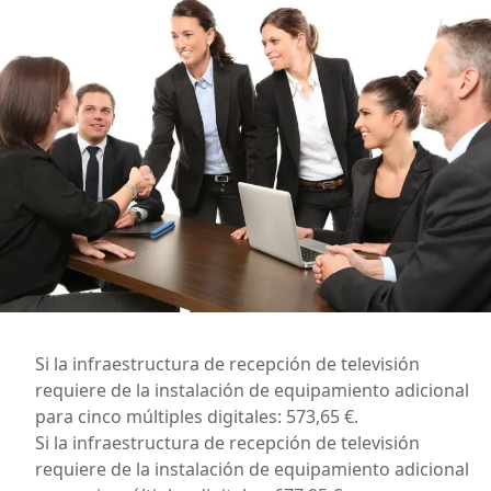
Si la infraestructura de recepción de televisión
requiere de la instalación de equipamiento adicional
para cinco múltiples digitales: 573,65 €.
Si la infraestructura de recepción de televisión
requiere de la instalación de equipamiento adicional