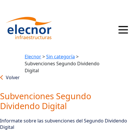
Elecnor
>
Sin categoría
>
Subvenciones Segundo Dividendo
Digital
Volver
Subvenciones Segundo
Dividendo Digital
Informate sobre las subvenciones del Segundo Dividendo
Digital