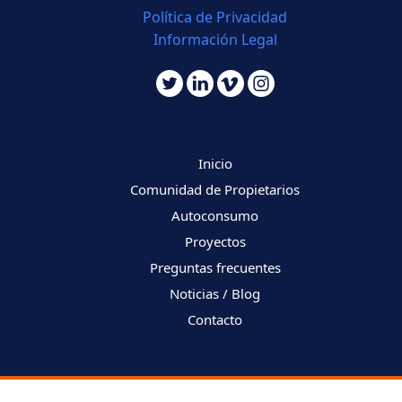
Política de Privacidad
Información Legal
Inicio
Comunidad de Propietarios
Autoconsumo
Proyectos
Preguntas frecuentes
Noticias / Blog
Contacto