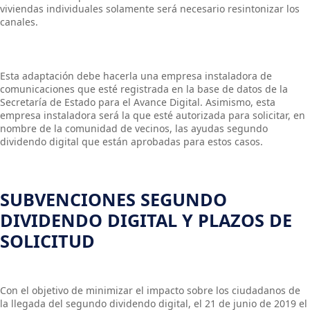
viviendas individuales solamente será necesario resintonizar los
canales.
Esta adaptación debe hacerla una empresa instaladora de
comunicaciones que esté registrada en la base de datos de la
Secretaría de Estado para el Avance Digital. Asimismo, esta
empresa instaladora será la que esté autorizada para solicitar, en
nombre de la comunidad de vecinos, las ayudas segundo
dividendo digital que están aprobadas para estos casos.
SUBVENCIONES SEGUNDO
DIVIDENDO DIGITAL Y PLAZOS DE
SOLICITUD
Con el objetivo de minimizar el impacto sobre los ciudadanos de
la llegada del segundo dividendo digital, el 21 de junio de 2019 el