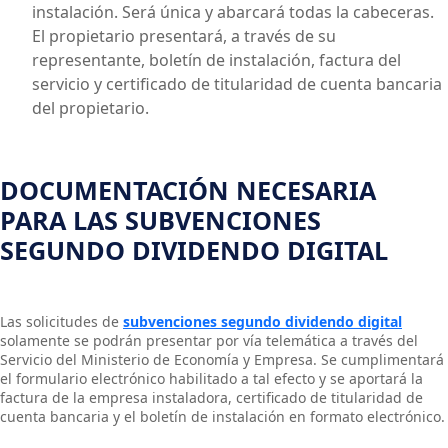
instalación. Será única y abarcará todas la cabeceras.
El propietario presentará, a través de su
representante, boletín de instalación, factura del
servicio y certificado de titularidad de cuenta bancaria
del propietario.
DOCUMENTACIÓN NECESARIA
PARA LAS SUBVENCIONES
SEGUNDO DIVIDENDO DIGITAL
Las solicitudes de
subvenciones segundo dividendo digital
solamente se podrán presentar por vía telemática a través del
Servicio del Ministerio de Economía y Empresa. Se cumplimentará
el formulario electrónico habilitado a tal efecto y se aportará la
factura de la empresa instaladora, certificado de titularidad de
cuenta bancaria y el boletín de instalación en formato electrónico.