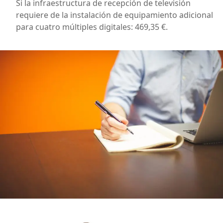
Si la infraestructura de recepción de televisión
requiere de la instalación de equipamiento adicional
para cuatro múltiples digitales: 469,35 €.