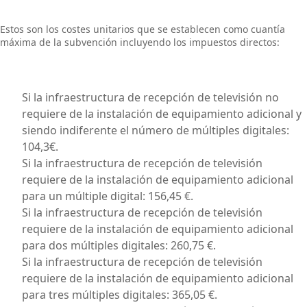
Estos son los costes unitarios que se establecen como cuantía
máxima de la subvención incluyendo los impuestos directos:
Si la infraestructura de recepción de televisión no
requiere de la instalación de equipamiento adicional y
siendo indiferente el número de múltiples digitales:
104,3€.
Si la infraestructura de recepción de televisión
requiere de la instalación de equipamiento adicional
para un múltiple digital: 156,45 €.
Si la infraestructura de recepción de televisión
requiere de la instalación de equipamiento adicional
para dos múltiples digitales: 260,75 €.
Si la infraestructura de recepción de televisión
requiere de la instalación de equipamiento adicional
para tres múltiples digitales: 365,05 €.