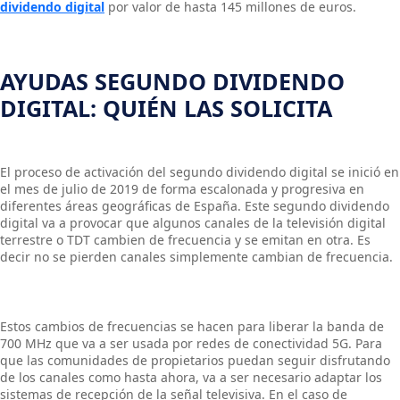
dividendo digital
por valor de hasta 145 millones de euros.
AYUDAS SEGUNDO DIVIDENDO
DIGITAL: QUIÉN LAS SOLICITA
El proceso de activación del segundo dividendo digital se inició en
el mes de julio de 2019 de forma escalonada y progresiva en
diferentes áreas geográficas de España. Este segundo dividendo
digital va a provocar que algunos canales de la televisión digital
terrestre o TDT cambien de frecuencia y se emitan en otra. Es
decir no se pierden canales simplemente cambian de frecuencia.
Estos cambios de frecuencias se hacen para liberar la banda de
700 MHz que va a ser usada por redes de conectividad 5G. Para
que las comunidades de propietarios puedan seguir disfrutando
de los canales como hasta ahora, va a ser necesario adaptar los
sistemas de recepción de la señal televisiva. En el caso de